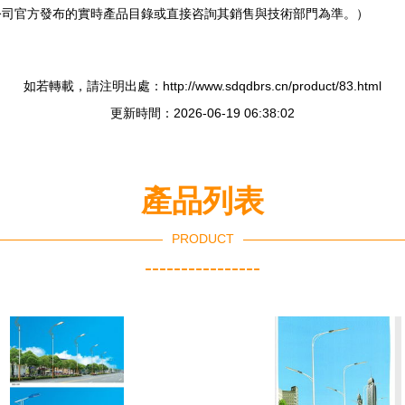
司官方發布的實時產品目錄或直接咨詢其銷售與技術部門為準。）
如若轉載，請注明出處：http://www.sdqdbrs.cn/product/83.html
更新時間：2026-06-19 06:38:02
產品列表
PRODUCT
----------------